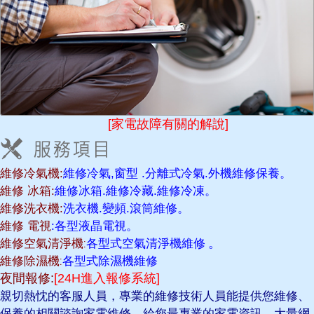
[家電故障有關的解說]
維修冷氣機:
維修冷氣,窗型 .分離式冷氣.外機維修保養。
維修 冰箱:
維修冰箱.維修冷藏.維修冷凍。
維修洗衣機:
洗衣機.變頻.滾筒維修。
維修 電視
:各型液晶電視。
維修空氣清淨機:
各型式空氣清淨機維修
。
維修除濕機:
各型式除濕機維修
夜間報修:
[24H進入報修系統]
親切熱忱的客服人員，專業的維修技術人員能提供您維修、
保養的相關諮詢家電維修，給您最專業的家電資訊，大量網